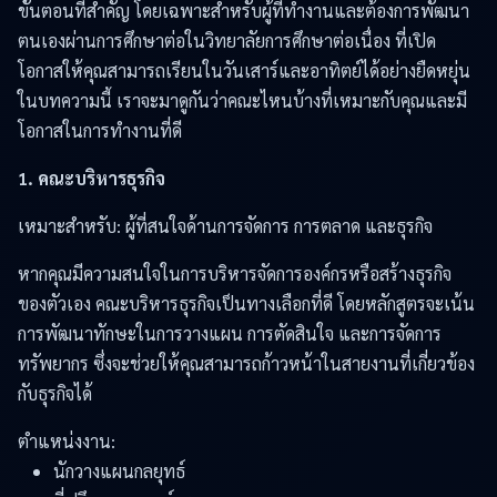
ขั้นตอนที่สำคัญ โดยเฉพาะสำหรับผู้ที่ทำงานและต้องการพัฒนา
ตนเองผ่านการศึกษาต่อในวิทยาลัยการศึกษาต่อเนื่อง ที่เปิด
โอกาสให้คุณสามารถเรียนในวันเสาร์และอาทิตย์ได้อย่างยืดหยุ่น
ในบทความนี้ เราจะมาดูกันว่าคณะไหนบ้างที่เหมาะกับคุณและมี
โอกาสในการทำงานที่ดี
1. คณะบริหารธุรกิจ
เหมาะสำหรับ: ผู้ที่สนใจด้านการจัดการ การตลาด และธุรกิจ
หากคุณมีความสนใจในการบริหารจัดการองค์กรหรือสร้างธุรกิจ
ของตัวเอง คณะบริหารธุรกิจเป็นทางเลือกที่ดี โดยหลักสูตรจะเน้น
การพัฒนาทักษะในการวางแผน การตัดสินใจ และการจัดการ
ทรัพยากร ซึ่งจะช่วยให้คุณสามารถก้าวหน้าในสายงานที่เกี่ยวข้อง
กับธุรกิจได้
ตำแหน่งงาน:
นักวางแผนกลยุทธ์