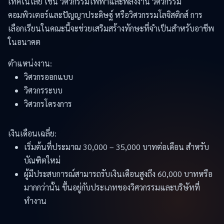
เทคโนโลยี เช่น วิศวกรรมไฟฟ้าและพลังงาน วิศวกรรม
คอมพิวเตอร์และปัญญาประดิษฐ์ หรือวิศวกรรมโลจิสติกส์ การ
เลือกเรียนในคณะนี้จะช่วยเสริมสร้างทักษะที่จำเป็นสำหรับอาชีพ
ในอนาคต
ตำแหน่งงาน:
วิศวกรออกแบบ
วิศวกรระบบ
วิศวกรโครงการ
เงินเดือนเฉลี่ย:
เริ่มต้นที่ประมาณ 30,000 – 35,000 บาทต่อเดือน สำหรับ
บัณฑิตใหม่
ผู้มีประสบการณ์สามารถรับเงินเดือนสูงถึง 60,000 บาทหรือ
มากกว่านั้น ขึ้นอยู่กับประเภทของวิศวกรรมและบริษัทที่
ทำงาน