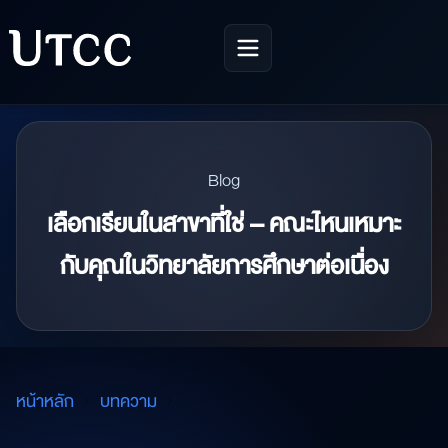
Blog
เลือกเรียนในสาขาที่ใช่ – คณะไหนเหมาะ
กับคุณในวิทยาลัยการศึกษาต่อเนื่อง
หน้าหลัก
บทความ