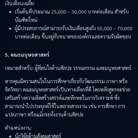
เงินเดือนเฉลี่ย:
เริ่มต้นที่ประมาณ 25,000 – 30,000 บาทต่อเดือน สำหรับ
บัณฑิตใหม่
ผู้มีประสบการณ์สามารถรับเงินเดือนสูงถึง 50,000 – 70,000
บาทต่อเดือน ขึ้นอยู่กับขนาดขององค์กรและความรับผิดชอบ
5. คณะมนุษยศาสตร์
เหมาะสำหรับ: ผู้ที่สนใจด้านศิลปะ วรรณกรรม และมนุษยศาสตร์
หากคุณมีความสนใจในการศึกษาเกี่ยวกับวัฒนธรรม ภาษา หรือ
จิตวิทยา คณะมนุษยศาสตร์เป็นทางเลือกที่ดี โดยหลักสูตรจะช่วย
เสริมสร้างความคิดสร้างสรรค์และทักษะในการวิเคราะห์ ซึ่ง
สามารถนำไปประยุกต์ใช้ในหลายสายงาน เช่น การศึกษา การ
แปลภาษา หรือแม้กระทั่งงานด้านศิลปะ
ตำแหน่งงาน:
นักวิจัยด้านสังคมศาสตร์