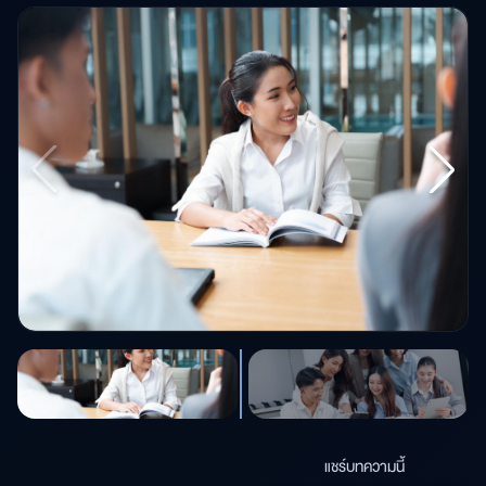
แชร์บทความนี้