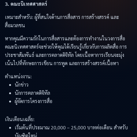
3. คณะนิเทศศาสตร์
เหมาะสำหรับ: ผู้ที่สนใจด้านการสื่อสาร การสร้างสรรค์ และ
สื่อมวลชน
หากคุณมีความรักในการสื่อสารและต้องการทำงานในวงการสื่อ
คณะนิเทศศาสตร์จะช่วยให้คุณได้เรียนรู้เกี่ยวกับการผลิตสื่อ การ
ประชาสัมพันธ์ และการตลาดดิจิทัล โดยเนื้อหาการเรียนจะมุ่ง
เน้นไปที่ทักษะการเขียน การพูด และการสร้างสรรค์เนื้อหา
ตำแหน่งงาน:
นักข่าว
นักการตลาดดิจิทัล
ผู้จัดการโครงการสื่อ
เงินเดือนเฉลี่ย:
เริ่มต้นที่ประมาณ 20,000 – 25,000 บาทต่อเดือน สำหรับ
บัณฑิตใหม่