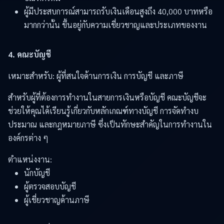
ผู้มีประสบการณ์สามารถรับเงินเดือนสูงถึง 40,000 บาทหรือ
มากกว่านั้น ขึ้นอยู่กับความเชี่ยวชาญและประเภทของงาน
4. คณะบัญชี
เหมาะสำหรับ: ผู้ที่สนใจด้านการเงิน การบัญชี และภาษี
สำหรับผู้ที่ต้องการทำงานในสายการเงินหรือบัญชี คณะบัญชีจะ
ช่วยให้คุณได้เรียนรู้เกี่ยวกับหลักเกณฑ์ทางบัญชี การจัดทำงบ
ประมาณ และกฎหมายภาษี ซึ่งเป็นทักษะสำคัญในการทำงานใน
องค์กรต่าง ๆ
ตำแหน่งงาน:
นักบัญชี
ผู้ตรวจสอบบัญชี
ผู้เชี่ยวชาญด้านภาษี