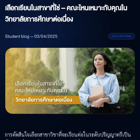
เลือกเรียนในสาขาที่ใช่ – คณะไหนเหมาะกับคุณใน
วิทยาลัยการศึกษาต่อเนื่อง
Student blog — 03/04/2025
EDUCATIONAL
การตัดสินใจเลือกสาขาวิชาที่จะเรียนต่อในระดับปริญญาตรีเป็น