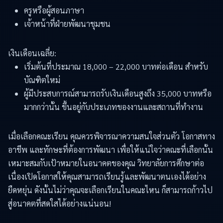
ครูหรือผู้สอนภาษา
เจ้าหน้าที่ฝ่ายพัฒนาชุมชน
เงินเดือนเฉลี่ย:
เริ่มต้นที่ประมาณ 18,000 – 22,000 บาทต่อเดือน สำหรับ
บัณฑิตใหม่
ผู้มีประสบการณ์สามารถรับเงินเดือนสูงถึง 35,000 บาทหรือ
มากกว่านั้น ขึ้นอยู่กับประเภทของงานและสถานที่ทำงาน
เมื่อเลือกคณะเรียน คุณควรพิจารณาความสนใจส่วนตัว โอกาสทาง
อาชีพ และทักษะที่ต้องการพัฒนา เพื่อให้แน่ใจว่าคณะที่เลือกนั้น
เหมาะสมกับเป้าหมายในอนาคตของคุณ วิทยาลัยการศึกษาต่อ
เนื่องเปิดโอกาสให้คุณสามารถเรียนรู้และพัฒนาตนเองได้อย่าง
ยืดหยุ่น ดังนั้นไม่ว่าคุณจะเลือกเรียนในคณะไหน ก็สามารถก้าวไป
สู่อนาคตที่สดใสได้อย่างแน่นอน!