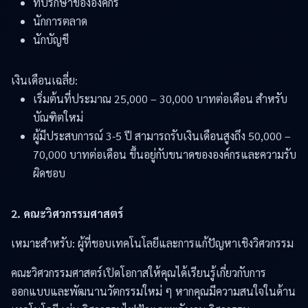
ที่ปรึกษาขององค์กร
นักการตลาด
นักบัญชี
เงินเดือนเฉลี่ย:
เริ่มต้นที่ประมาณ 25,000 – 30,000 บาทต่อเดือน สำหรับ
บัณฑิตใหม่
ผู้มีประสบการณ์ 3-5 ปี สามารถรับเงินเดือนสูงถึง 50,000 –
70,000 บาทต่อเดือน ขึ้นอยู่กับขนาดขององค์กรและความรับ
ผิดชอบ
2. คณะวิศวกรรมศาสตร์
เหมาะสำหรับ: ผู้ที่ชอบเทคโนโลยีและการแก้ปัญหาเชิงวิศวกรรม
คณะวิศวกรรมศาสตร์เปิดโอกาสให้คุณได้เรียนรู้เกี่ยวกับการ
ออกแบบและพัฒนานวัตกรรมใหม่ ๆ หากคุณมีความสนใจในด้าน