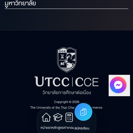
มหาวิทยาลัย
Copyright © 2026
The University of the Thai Chamber of Commerce.
All rights reserved.
Version: v1.1.22
นโยบายการคุ้มครองข้อมูลส่วนบุคคล
หน้าแรก
หลักสูตร
ค่าเทอม
สมัครเรียน